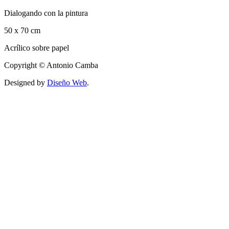
Dialogando con la pintura
50 x 70 cm
Acrílico sobre papel
Copyright © Antonio Camba
Designed by
Diseño Web
.